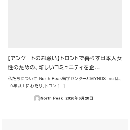
【アンケートのお願い】トロントで暮らす日本人女
性のための、新しいコミュニティを企…
私たちについて North Peak留学センターとMYNDS Inc.は、
10年以上にわたり、トロン […]
North Peak
2026年6月20日
投稿日