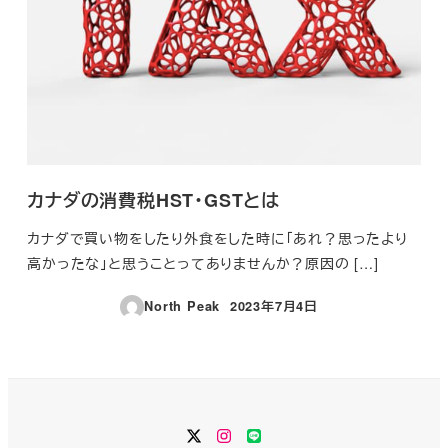
カナダの消費税HST・GSTとは
カナダで買い物をしたり外食をした時に「あれ？思ったより
高かったな」と思うことってありませんか？原因の […]
North Peak
2023年7月4日
投稿日
Twitter
Instagram
LINE