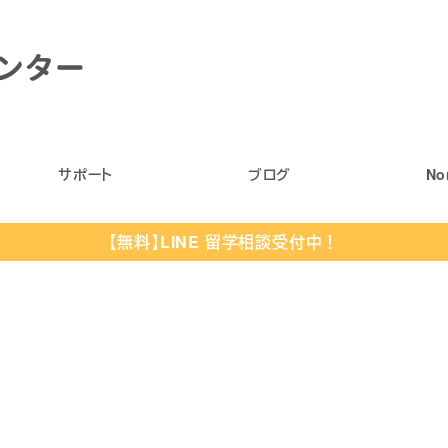
サポート
ブログ
No
【無料】LINE 留学相談受付中！