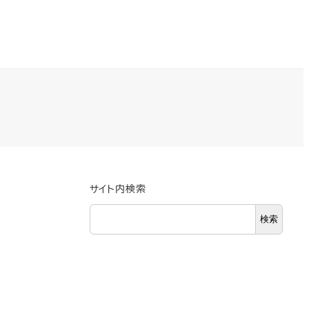
サイト内検索
検索