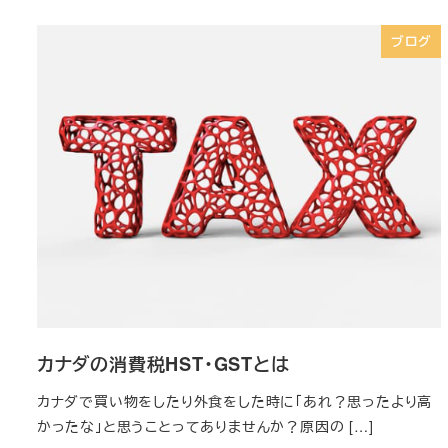
ブログ
カナダの消費税HST・GSTとは
カナダで買い物をしたり外食をした時に「あれ？思ったより高
かったな」と思うことってありませんか？原因の […]