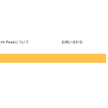
rth Peakについて
お問い合わせ