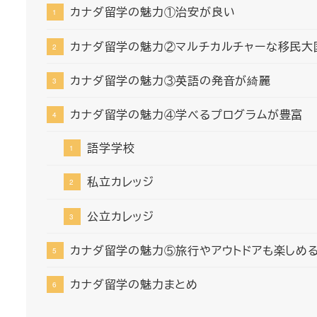
カナダ留学の魅力①治安が良い
カナダ留学の魅力②マルチカルチャーな移民大
カナダ留学の魅力③英語の発音が綺麗
カナダ留学の魅力④学べるプログラムが豊富
語学学校
私立カレッジ
公立カレッジ
カナダ留学の魅力⑤旅行やアウトドアも楽しめ
カナダ留学の魅力まとめ