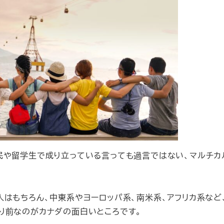
民や留学生で成り立っている言っても過言ではない、マルチカ
はもちろん、中東系やヨーロッパ系、南米系、アフリカ系など
り前なのがカナダの面白いところです。