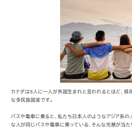
カナダは5人に一人が外国生まれと言われるとほど、移
な多民族国家です。
バスや電車に乗ると、私たち日本人のようなアジア系の人
な人が同じバスや電車に乗っている、そんな光景が当た