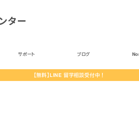
サポート
ブログ
No
【無料】LINE 留学相談受付中！