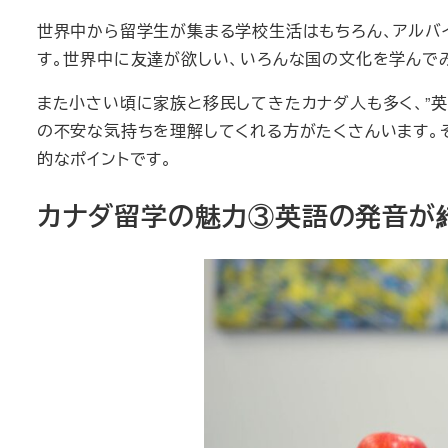
世界中から留学生が集まる学校生活はもちろん、アルバ
す。世界中に友達が欲しい、いろんな国の文化を学んで
また小さい頃に家族と移民してきたカナダ人も多く、”英
の不安な気持ちを理解してくれる方がたくさんいます。
的なポイントです。
カナダ留学の魅力③英語の発音が