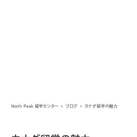
North Peak 留学センター
ブログ
カナダ留学の魅力