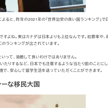
によると、昨年の2021年の「世界治安の良い国ランキング」で
ですよね。実はカナダは日本よりも上位なんです。犯罪率や、
このランキングが出されています。
といって、油断して良いわけではありません。
いたりするなど、日本でも注意するような当たり前のことにし
環境で、安心して留学生活を送っていただくことができます。
ャーな移民大国