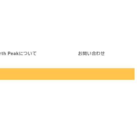
rth Peakについて
お問い合わせ