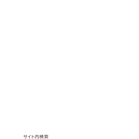
サイト内検索