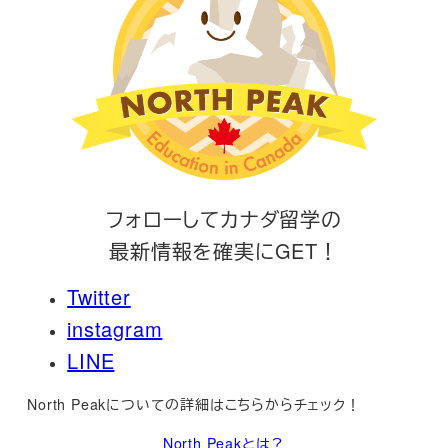
フォローしてカナダ留学の
最新情報を確実にGET！
Twitter
instagram
LINE
North Peakについての詳細はこちらからチェック！
North Peakとは？