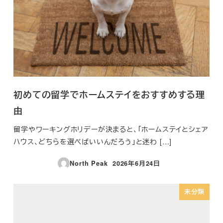
初めての留学でホームステイをおすすめする理
由
留学やワーキングホリデーが決まると、「ホームステイとシェア
ハウス、どちらを選べばいいんだろう」と迷わ […]
North Peak
2026年6月24日
投稿日
未分類