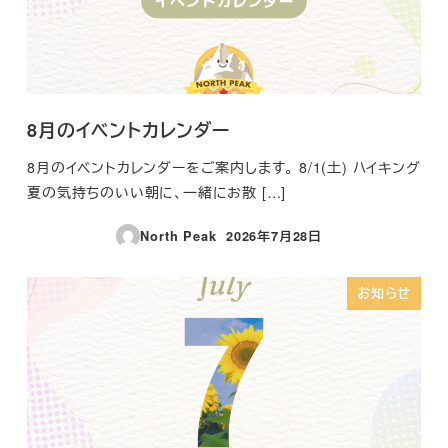
8月のイベントカレンダー
8月のイベントカレンダーをご案内します。 8/1(土) ハイキング
夏の気持ちのいい朝に、一緒にお散 […]
North Peak
2026年7月28日
投稿日
お知らせ