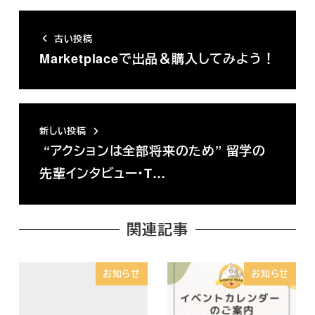
古い投稿
Marketplaceで出品＆購入してみよう！
新しい投稿
“アクションは全部将来のため” 留学の
先輩インタビュー・T…
関連記事
お知らせ
お知らせ