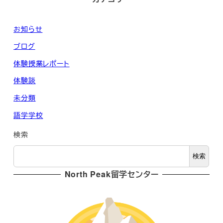
お知らせ
ブログ
体験授業レポート
体験談
未分類
語学学校
検索
検索
North Peak留学センター