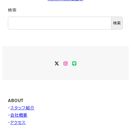
検索
検索
Twitter
Instagram
LINE
ABOUT
・
スタッフ紹介
・
会社概要
・
アクセス