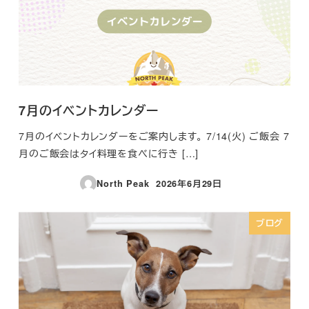
7月のイベントカレンダー
7月のイベントカレンダーをご案内します。 7/14(火) ご飯会 7
月のご飯会はタイ料理を食べに行き […]
North Peak
2026年6月29日
投稿日
ブログ