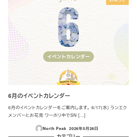
6月のイベントカレンダー
6月のイベントカレンダーをご案内します。 6/17(水) ランエク
メンバーとお花見 ワーホリ中でSN […]
North Peak
2026年5月26日
投稿日
カテゴリー