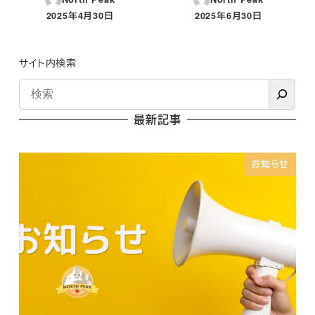
2025年4月30日
2025年6月30日
投稿日
投稿日
サイト内検索
最新記事
お知らせ