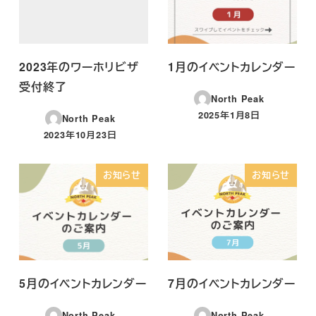
2023年のワーホリビザ
1月のイベントカレンダー
受付終了
North Peak
2025年1月8日
North Peak
投稿日
2023年10月23日
投稿日
お知らせ
お知らせ
5月のイベントカレンダー
7月のイベントカレンダー
North Peak
North Peak