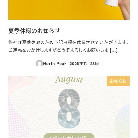
夏季休暇のお知らせ
弊社は夏季休暇のため下記日程を休業させていただきます。
ご迷惑をおかけしますがどうぞよろしくお願いしま […]
North Peak
2026年7月28日
投稿日
お知らせ