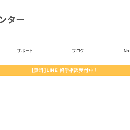
サポート
ブログ
No
【無料】LINE 留学相談受付中！