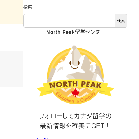
検索
検索
North Peak留学センター
フォローしてカナダ留学の
最新情報を確実にGET！