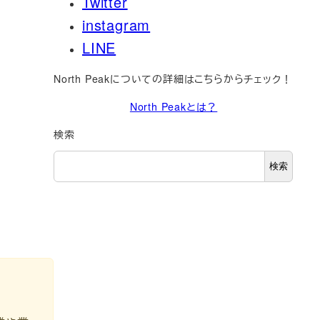
Twitter
instagram
LINE
North Peakについての詳細はこちらからチェック！
North Peakとは？
検索
検索