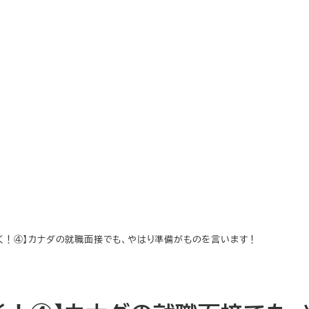
く！④】カナダの就職面接でも、やはり準備がものを言います！