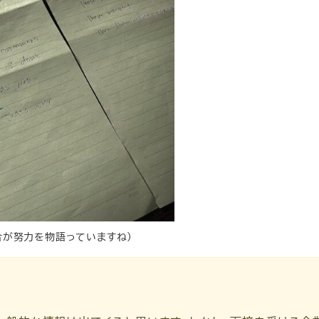
具合が努力を物語っていますね）