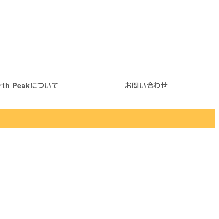
rth Peakについて
お問い合わせ