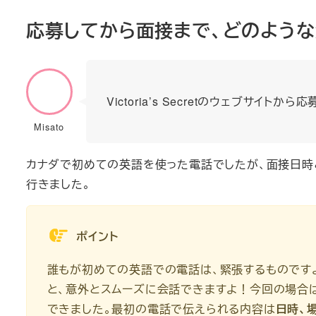
応募してから面接まで、どのよう
Victoria’s Secretのウェブサ
Misato
カナダで初めての英語を使った電話でしたが、面接日時
行きました。
ポイント
誰もが初めての英語での電話は、緊張するものです
と、意外とスムーズに会話できますよ！今回の場合
できました。最初の電話で伝えられる内容は
日時、