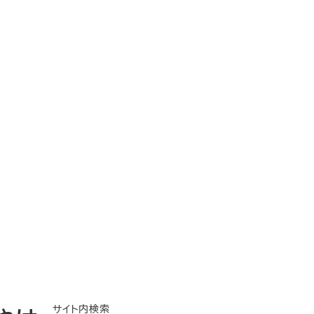
サイト内検索