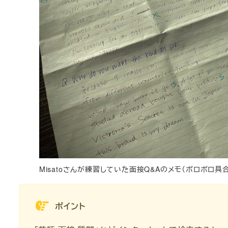
Misatoさんが練習していた面接Q&Aのメモ（ボロボロ
ポイント