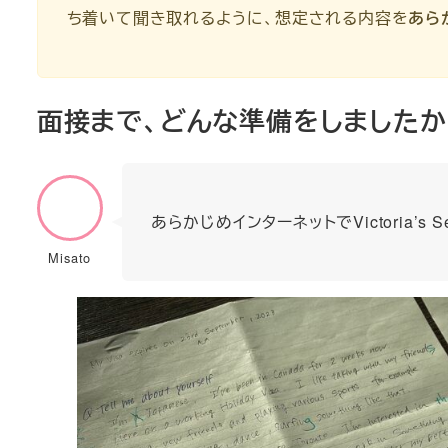
ち着いて聞き取れるように、想定される内容を
あら
面接まで、どんな準備をしましたか
あらかじめインターネットでVictoria’s Se
Misato