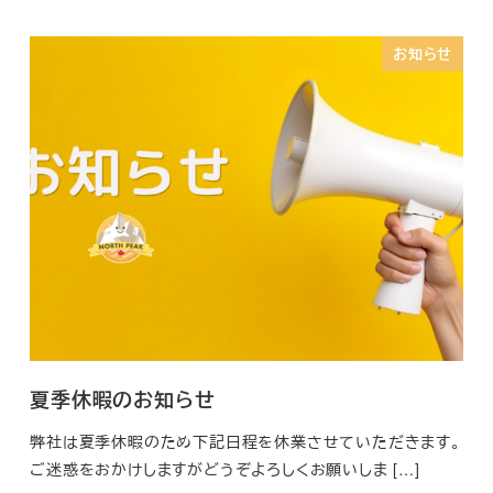
お知らせ
夏季休暇のお知らせ
弊社は夏季休暇のため下記日程を休業させていただきます。
ご迷惑をおかけしますがどうぞよろしくお願いしま […]