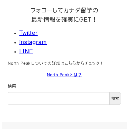
フォローしてカナダ留学の
最新情報を確実にGET！
Twitter
instagram
LINE
North Peakについての詳細はこちらからチェック！
North Peakとは？
検索
検索