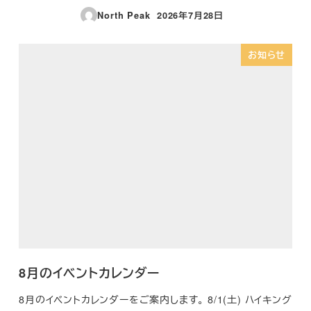
North Peak
2026年7月28日
投稿日
お知らせ
8月のイベントカレンダー
8月のイベントカレンダーをご案内します。 8/1(土) ハイキング