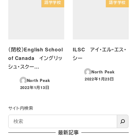
語学学校
語学学校
（閉校）English School
ILSC アイ・エル・エス・
of Canada イングリッ
シー
シュ・スクー…
North Peak
2022年1月23日
North Peak
投稿日
2022年1月13日
投稿日
サイト内検索
最新記事