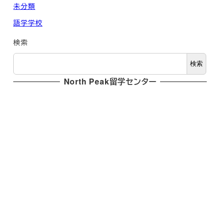
未分類
語学学校
検索
検索
North Peak留学センター