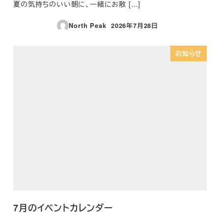
夏の気持ちのいい朝に、一緒にお散 […]
North Peak
2026年7月28日
投稿日
お知らせ
7月のイベントカレンダー