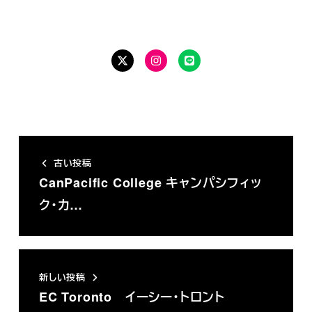
最新の情報をお届けします
Twitter
Instagram
LINE
古い投稿
CanPacific College キャンパシフィッ
ク・カ…
新しい投稿
EC Toronto イーシー・トロント