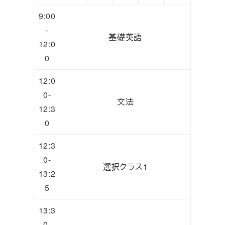
9:00
-
基礎英語
12:0
0
12:0
0-
文法
12:3
0
12:3
0-
選択クラス1
13:2
5
13:3
0-