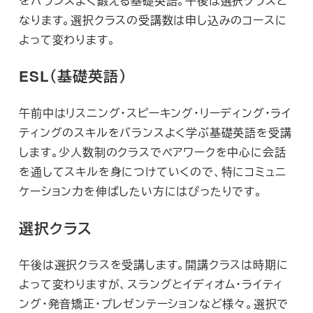
をバランスよく鍛える基礎英語。午後は選択クラスと
なります。選択クラスの受講数は申し込みのコースに
よって変わります。
ESL（基礎英語）
午前中はリスニング・スピーキング・リーディング・ライ
ティングのスキルをバランスよく学ぶ基礎英語を受講
します。少人数制のクラスでペアワークを中心に会話
を通してスキルを身につけていくので、特にコミュニ
ケーション力を伸ばしたい方にはぴったりです。
選択クラス
午後は選択クラスを受講します。開講クラスは時期に
よって変わりますが、スラングとイディオム・ライティ
ング・発音矯正・プレゼンテーションなど様々。選択で