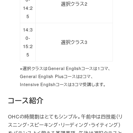
選択クラス2
14:2
5
14:3
0-
選択クラス3
15:2
5
※選択クラスはGeneral Englishコースは1コマ、
General English Plusコースは2コマ、
Intensive Englishコースは3コマ受講します。
コース紹介
OHCの時間割はとてもシンプル。午前中は四技能（リ
スニング・スピーキング・リーディング・ライティング）