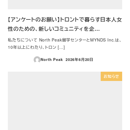
【アンケートのお願い】トロントで暮らす日本人女
性のための、新しいコミュニティを企…
私たちについて North Peak留学センターとMYNDS Inc.は、
10年以上にわたり、トロン […]
North Peak
2026年6月20日
投稿日
お知らせ