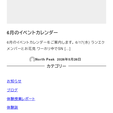
6月のイベントカレンダー
6月のイベントカレンダーをご案内します。 6/17(水) ランエク
メンバーとお花見 ワーホリ中でSN […]
North Peak
2026年5月26日
投稿日
カテゴリー
お知らせ
ブログ
体験授業レポート
体験談