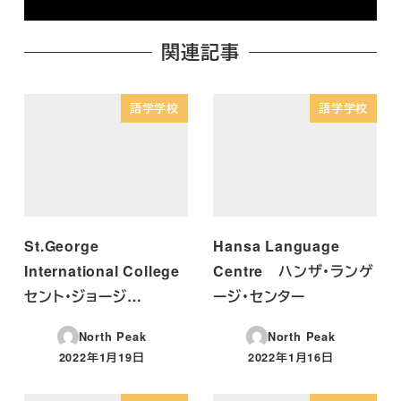
関連記事
語学学校
語学学校
St.George
Hansa Language
International College
Centre ハンザ・ランゲ
セント・ジョージ…
ージ・センター
North Peak
North Peak
2022年1月19日
2022年1月16日
投稿日
投稿日