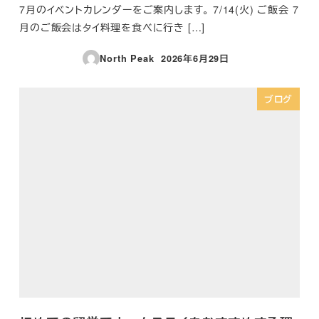
7月のイベントカレンダーをご案内します。 7/14(火) ご飯会 7
月のご飯会はタイ料理を食べに行き […]
North Peak
2026年6月29日
投稿日
ブログ