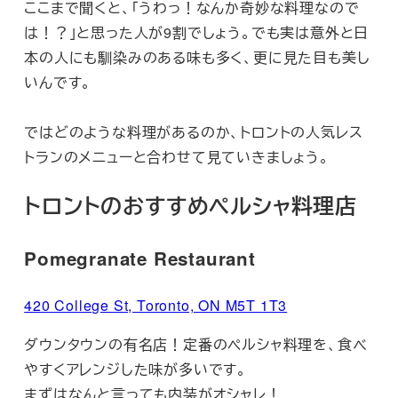
ここまで聞くと、「うわっ！なんか奇妙な料理なので
は！？」と思った人が9割でしょう。でも実は意外と日
本の人にも馴染みのある味も多く、更に見た目も美し
いんです。
ではどのような料理があるのか、トロントの人気レス
トランのメニューと合わせて見ていきましょう。
トロントのおすすめペルシャ料理店
Pomegranate Restaurant
420 College St, Toronto, ON M5T 1T3
ダウンタウンの有名店！定番のペルシャ料理を、食べ
やすくアレンジした味が多いです。
まずはなんと言っても内装がオシャレ！