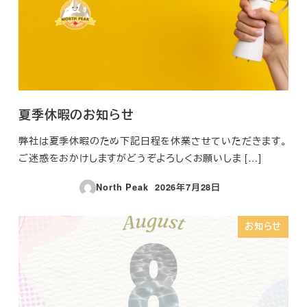
夏季休暇のお知らせ
弊社は夏季休暇のため下記日程を休業させていただきます。
ご迷惑をおかけしますがどうぞよろしくお願いしま […]
North Peak
2026年7月28日
投稿日
お知らせ