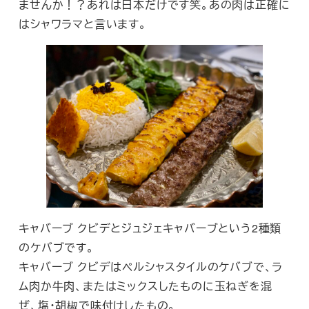
ませんか！？あれは日本だけです笑。あの肉は正確に
はシャワラマと言います。
キャバーブ クビデとジュジェキャバーブという2種類
のケバブです。
キャバーブ クビデはペルシャスタイルのケバブで、ラ
ム肉か牛肉、またはミックスしたものに玉ねぎを混
ぜ、塩・胡椒で味付けしたもの。