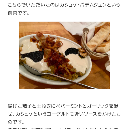
こちらでいただいたのはカシュケ・バデムジュンという
前菜です。
揚げた茄子と玉ねぎにペパーミントとガーリックを混
ぜ、カシュケというヨーグルトに近いソースをかけたも
のです。