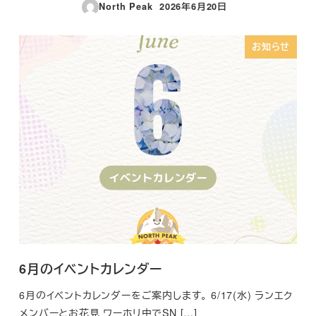
North Peak
2026年6月20日
投稿日
お知らせ
6月のイベントカレンダー
6月のイベントカレンダーをご案内します。 6/17(水) ランエク
メンバーとお花見 ワーホリ中でSN […]