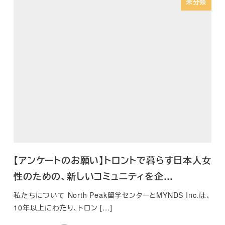
未分類
【アンケートのお願い】トロントで暮らす日本人女
性のための、新しいコミュニティを企…
私たちについて North Peak留学センターとMYNDS Inc.は、
10年以上にわたり、トロン […]