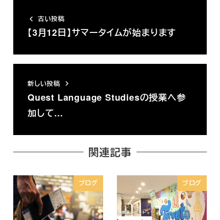
古い投稿
【3月12日】サマータイムが始まります
新しい投稿
Quest Language Studiesの授業へ参
加して…
関連記事
ブログ
ブログ