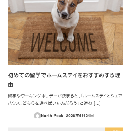
初めての留学でホームステイをおすすめする理
由
留学やワーキングホリデーが決まると、「ホームステイとシェア
ハウス、どちらを選べばいいんだろう」と迷わ […]
North Peak
2026年6月24日
投稿日