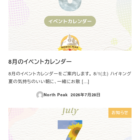
8月のイベントカレンダー
8月のイベントカレンダーをご案内します。 8/1(土) ハイキング
夏の気持ちのいい朝に、一緒にお散 […]
North Peak
2026年7月28日
投稿日
お知らせ