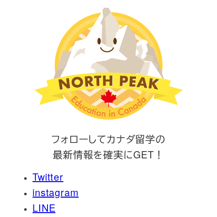
フォローしてカナダ留学の
最新情報を確実にGET！
Twitter
instagram
LINE