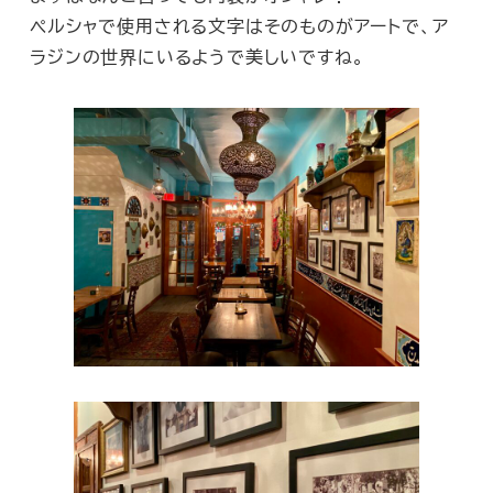
ペルシャで使用される文字はそのものがアートで、ア
ラジンの世界にいるようで美しいですね。