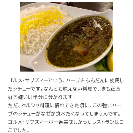
ゴルメ・サブズィーという、ハーブをふんだんに使用し
たシチューです。なんとも映えない料理で、味も正直
好き嫌いは半分に分かれます。
ただ、ペルシャ料理に慣れてきた頃に、この強いハー
ブのシチューがなぜか食べたくなってしまうんです。
ゴルメ・サブズィーが一番美味しかったレストランはこ
こでした。