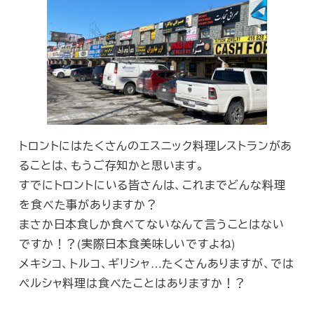
トロントにはたくさんのエスニック料理レストランがあ
ることは、もうご存知かと思います。
すでにトロントにいる皆さんは、これまでどんな料理
を食べた事がありますか？
まさか日本食しか食べてないなんて言うことはない
ですか！？(実際日本食美味しいですよね)
メキシコ、トルコ、ギリシャ…たくさんありますが、では
ペルシャ料理は食べたことはありますか！？