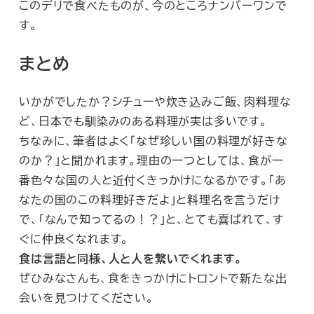
このデリで食べたものが、今のところナンバーワンで
す。
まとめ
いかがでしたか？シチューや炊き込みご飯、肉料理な
ど、日本でも馴染みのある料理が実は多いです。
ちなみに、筆者はよく「なぜ珍しい国の料理が好きな
のか？」と聞かれます。理由の一つとしては、食が一
番色々な国の人と近付くきっかけになるかです。「あ
なたの国のこの料理好きだよ」と料理名を言うだけ
で、「なんで知ってるの！？」と、とても喜ばれて、す
ぐに仲良くなれます。
食は言語と同様、人と人を繋いでくれます。
ぜひみなさんも、食をきっかけにトロントで新たな出
会いを見つけてください。