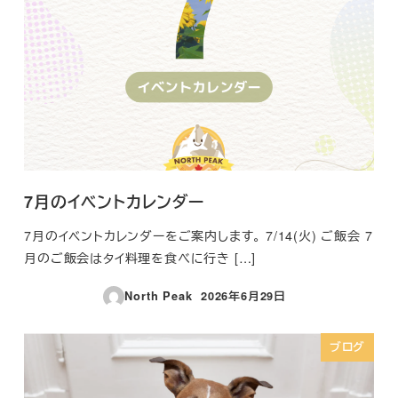
7月のイベントカレンダー
7月のイベントカレンダーをご案内します。 7/14(火) ご飯会 7
月のご飯会はタイ料理を食べに行き […]
North Peak
2026年6月29日
投稿日
ブログ