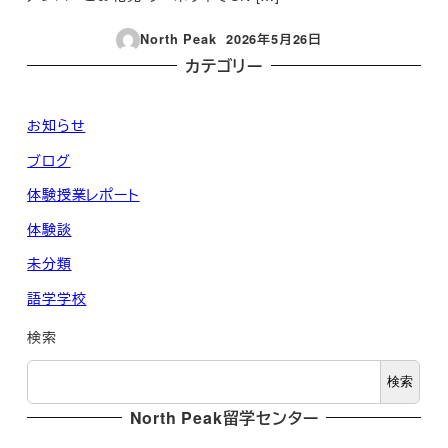
North Peak
2026年5月26日
投稿日
カテゴリー
お知らせ
ブログ
体験授業レポート
体験談
未分類
語学学校
検索
検索
North Peak留学センター