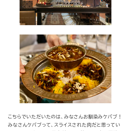
こちらでいただいたのは、みなさんお馴染みケバブ！
みなさんケバブって、スライスされた肉だと思ってい