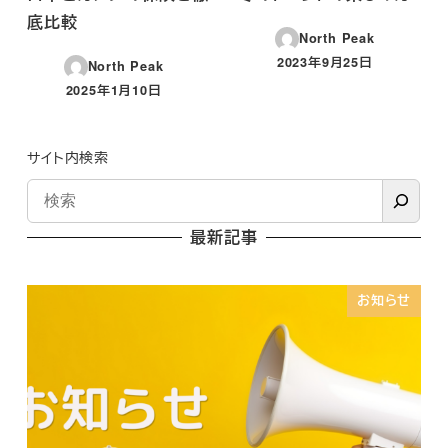
底比較
North Peak
2023年9月25日
North Peak
投稿日
2025年1月10日
投稿日
サイト内検索
最新記事
お知らせ