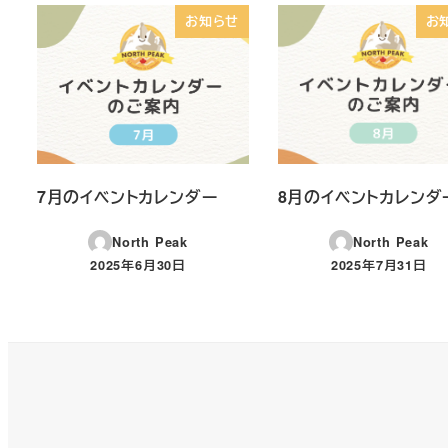
お知らせ
お
7月のイベントカレンダー
8月のイベントカレンダ
North Peak
North Peak
2025年6月30日
2025年7月31日
投稿日
投稿日