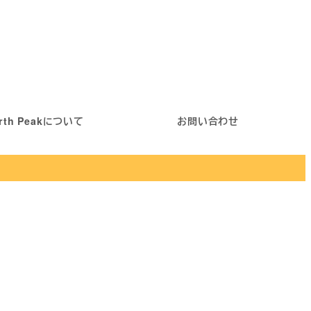
rth Peakについて
お問い合わせ