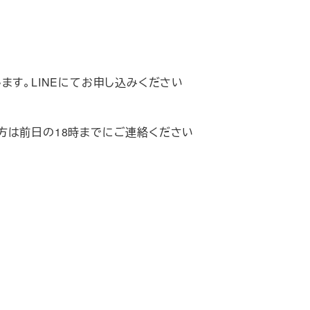
ます。LINEにてお申し込みください
方は前日の18時までにご連絡ください