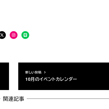
S でフォローする
の情報をお届けします
Twitter
Instagram
LINE
新しい投稿
10月のイベントカレンダー
関連記事