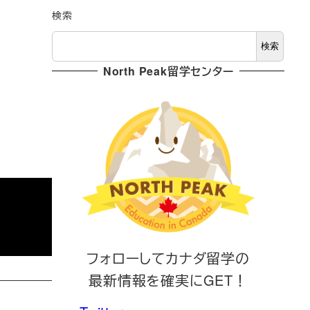
検索
検索
North Peak留学センター
フォローしてカナダ留学の
最新情報を確実にGET！