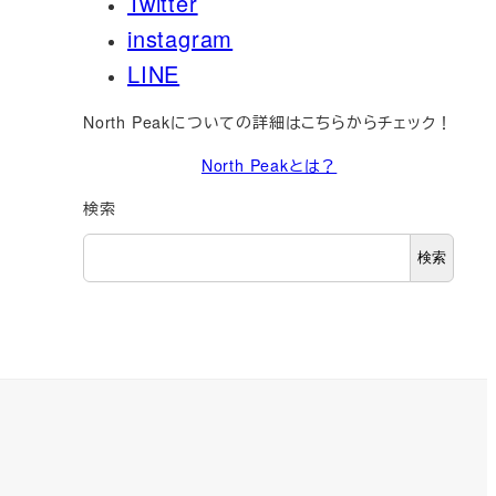
Twitter
instagram
LINE
North Peakについての詳細はこちらからチェック！
North Peakとは？
検索
検索