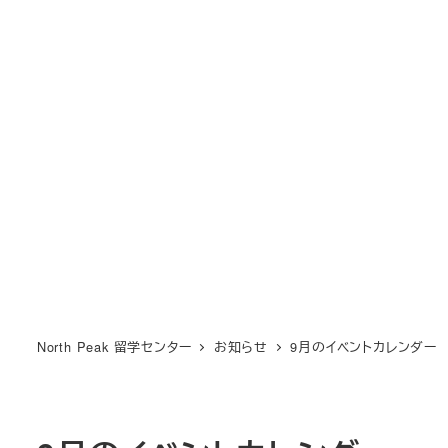
North Peak 留学センター
お知らせ
9月のイベントカレンダー