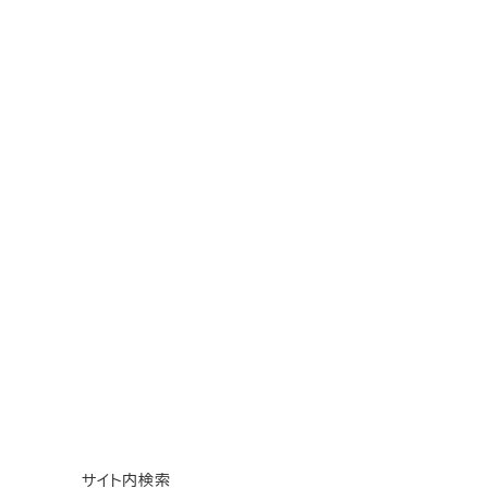
サイト内検索