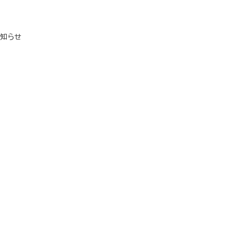
ゴリー
知らせ