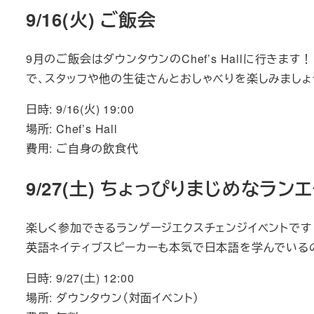
9/16(火) ご飯会
9月のご飯会はダウンタウンのChef’s Hallに行き
で、スタッフや他の生徒さんとおしゃべりを楽しみましょ
日時: 9/16(火) 19:00
場所: Chef’s Hall
費用: ご自身の飲食代
9/27(土) ちょっぴりまじめなラン
楽しく参加できるランゲージエクスチェンジイベントです
英語ネイティブスピーカーも本気で日本語を学んでいる
日時: 9/27(土) 12:00
場所: ダウンタウン（対面イベント）