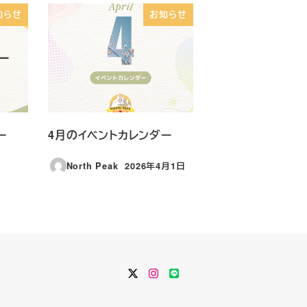
知らせ
お知らせ
ー
4月のイベントカレンダー
North Peak
2026年4月1日
投稿日
Twitter
Instagram
LINE